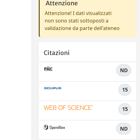
Attenzione
Attenzione! I dati visualizzati
non sono stati sottoposti a
validazione da parte dell'ateneo
Citazioni
ND
15
15
ND