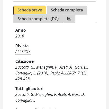
Scheda breve
Scheda completa
Scheda completa (DC)
Anno
2016
Rivista
ALLERGY
Citazione
Zuccotti, G., Meneghin, F., Aceti, A., Gori, D.,
Corvaglia, L. (2016). Reply. ALLERGY, 71(3),
428-428.
Tutti gli autori
Zuccotti, G; Meneghin, F; Aceti, A; Gori, D;
Corvaglia, L