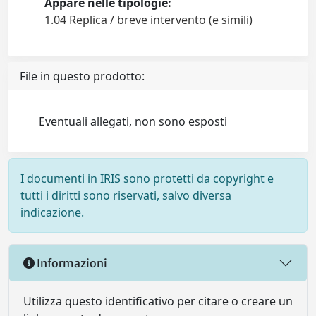
Appare nelle tipologie:
1.04 Replica / breve intervento (e simili)
File in questo prodotto:
Eventuali allegati, non sono esposti
I documenti in IRIS sono protetti da copyright e
tutti i diritti sono riservati, salvo diversa
indicazione.
Informazioni
Utilizza questo identificativo per citare o creare un