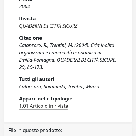
2004
Rivista
QUADERNI DI CITTÀ SICURE
Citazione
Catanzaro, R., Trentini, M. (2004). Criminalità
organizzata e criminalità economica in
Emilia-Romagna. QUADERNI DI CITTÀ SICURE,
29, 89-173.
Tutti gli autori
Catanzaro, Raimondo; Trentini, Marco
Appare nelle tipologie:
1.01 Articolo in rivista
File in questo prodotto: