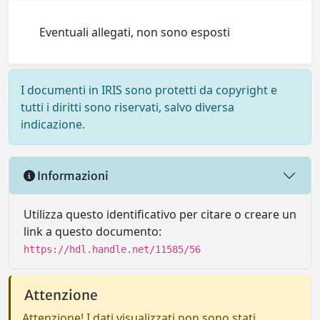
Eventuali allegati, non sono esposti
I documenti in IRIS sono protetti da copyright e
tutti i diritti sono riservati, salvo diversa
indicazione.
Informazioni
Utilizza questo identificativo per citare o creare un
link a questo documento:
https://hdl.handle.net/11585/56
Attenzione
Attenzione! I dati visualizzati non sono stati