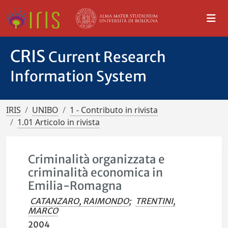
CRIS
Current Research
Information System
IRIS
UNIBO
1 - Contributo in rivista
1.01 Articolo in rivista
Criminalità organizzata e
criminalità economica in
Emilia-Romagna
CATANZARO, RAIMONDO
;
TRENTINI,
MARCO
2004