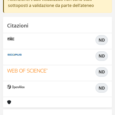
sottoposti a validazione da parte dell'ateneo
Citazioni
ND
ND
ND
ND