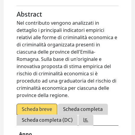
Abstract
Nel contributo vengono analizzati in
dettaglio i principali indicatori empirici
relativi alle forme di criminalità economica e
di criminalità organizzata presenti in
ciascuna delle province dell'Emilia-
Romagna. Sulla base di un'originale e
innovativa proposta di stima empirica del
rischio di criminalità economica si è
proceduto ad una graduatoria del rischio di
criminalità economica per ciascuna delle
province della regione.
Scheda breve
Scheda completa
Scheda completa (DC)
Anno