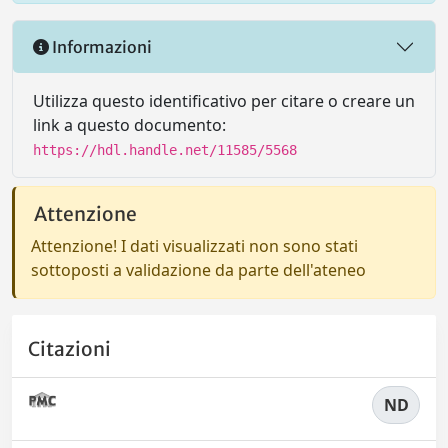
Informazioni
Utilizza questo identificativo per citare o creare un
link a questo documento:
https://hdl.handle.net/11585/5568
Attenzione
Attenzione! I dati visualizzati non sono stati
sottoposti a validazione da parte dell'ateneo
Citazioni
ND