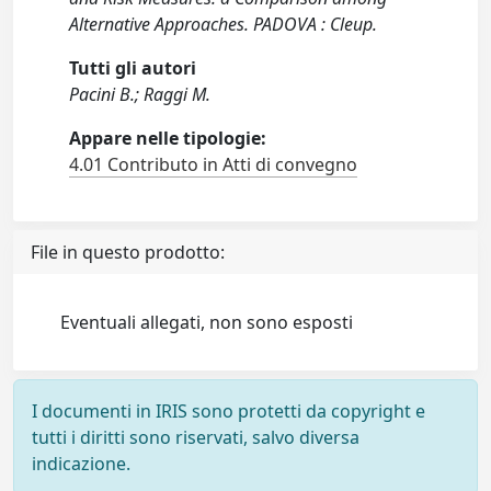
Alternative Approaches. PADOVA : Cleup.
Tutti gli autori
Pacini B.; Raggi M.
Appare nelle tipologie:
4.01 Contributo in Atti di convegno
File in questo prodotto:
Eventuali allegati, non sono esposti
I documenti in IRIS sono protetti da copyright e
tutti i diritti sono riservati, salvo diversa
indicazione.