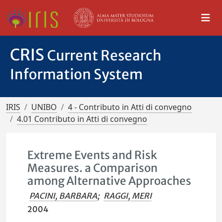
CRIS
Current Research
Information System
IRIS
UNIBO
4 - Contributo in Atti di convegno
4.01 Contributo in Atti di convegno
Extreme Events and Risk
Measures. a Comparison
among Alternative Approaches
PACINI, BARBARA
;
RAGGI, MERI
2004