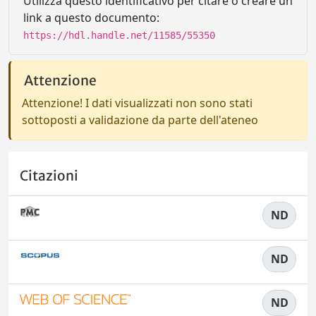
Utilizza questo identificativo per citare o creare un
link a questo documento:
https://hdl.handle.net/11585/55350
Attenzione
Attenzione! I dati visualizzati non sono stati
sottoposti a validazione da parte dell'ateneo
Citazioni
ND
ND
ND