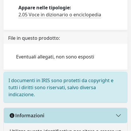
Appare nelle tipologie:
2.05 Voce in dizionario o enciclopedia
File in questo prodotto:
Eventuali allegati, non sono esposti
I documenti in IRIS sono protetti da copyright e
tutti i diritti sono riservati, salvo diversa
indicazione.
Informazioni