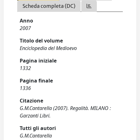
Scheda completa (DC)
Anno
2007
Titolo del volume
Enciclopedia del Medioevo
Pagina iniziale
1332
Pagina finale
1336
Citazione
G.M.Cantarella (2007). Regalità. MILANO :
Garzanti Libri.
Tutti gli autori
G.M.Cantarella