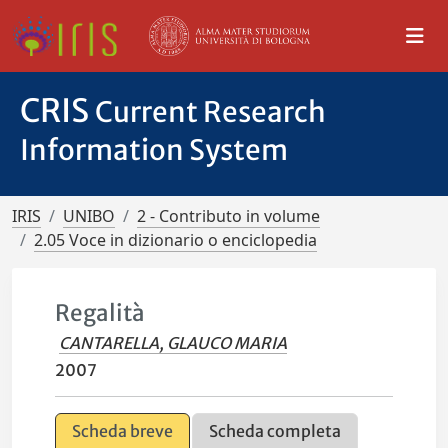
CRIS
Current Research
Information System
IRIS
UNIBO
2 - Contributo in volume
2.05 Voce in dizionario o enciclopedia
Regalità
CANTARELLA, GLAUCO MARIA
2007
Scheda breve
Scheda completa