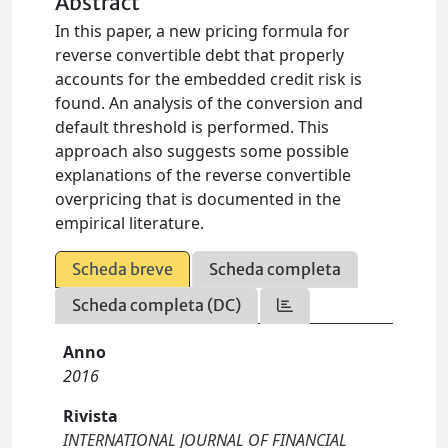
Abstract
In this paper, a new pricing formula for
reverse convertible debt that properly
accounts for the embedded credit risk is
found. An analysis of the conversion and
default threshold is performed. This
approach also suggests some possible
explanations of the reverse convertible
overpricing that is documented in the
empirical literature.
Scheda breve
Scheda completa
Scheda completa (DC)
Anno
2016
Rivista
INTERNATIONAL JOURNAL OF FINANCIAL