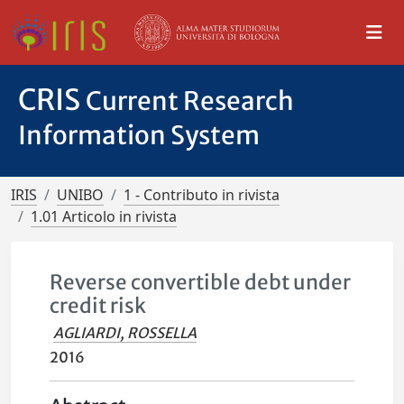
CRIS
Current Research
Information System
IRIS
UNIBO
1 - Contributo in rivista
1.01 Articolo in rivista
Reverse convertible debt under
credit risk
AGLIARDI, ROSSELLA
2016