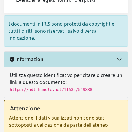
Eventuali allegati, non sono esposti
I documenti in IRIS sono protetti da copyright e
tutti i diritti sono riservati, salvo diversa
indicazione.
Informazioni
Utilizza questo identificativo per citare o creare un
link a questo documento:
https://hdl.handle.net/11585/549838
Attenzione
Attenzione! I dati visualizzati non sono stati
sottoposti a validazione da parte dell'ateneo