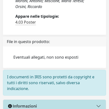
Moroni, Antonio; Miscione, Maria Teresa;
Orsini, Riccardo
Appare nelle tipologie:
4.03 Poster
File in questo prodotto:
Eventuali allegati, non sono esposti
I documenti in IRIS sono protetti da copyright e
tutti i diritti sono riservati, salvo diversa
indicazione.
Informazioni