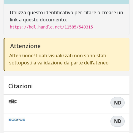
Utilizza questo identificativo per citare o creare un
link a questo documento:
https://hdl.handle.net/11585/549315
Attenzione
Attenzione! I dati visualizzati non sono stati
sottoposti a validazione da parte dell'ateneo
Citazioni
ND
ND