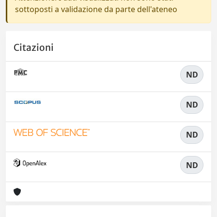
sottoposti a validazione da parte dell'ateneo
Citazioni
ND
ND
ND
ND