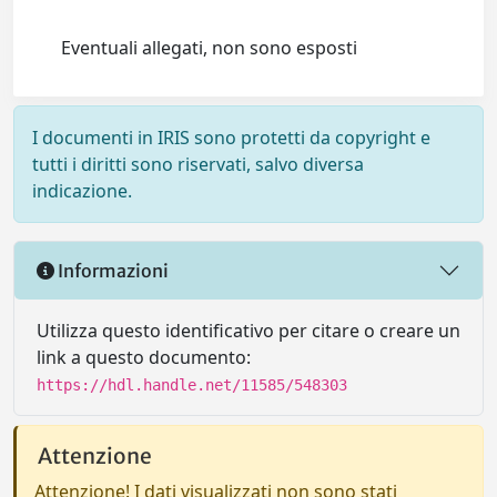
Eventuali allegati, non sono esposti
I documenti in IRIS sono protetti da copyright e
tutti i diritti sono riservati, salvo diversa
indicazione.
Informazioni
Utilizza questo identificativo per citare o creare un
link a questo documento:
https://hdl.handle.net/11585/548303
Attenzione
Attenzione! I dati visualizzati non sono stati