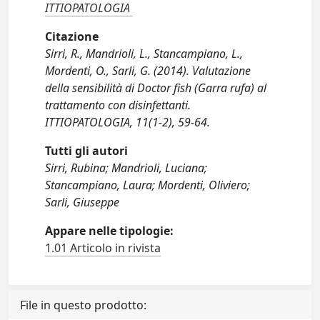
ITTIOPATOLOGIA
Citazione
Sirri, R., Mandrioli, L., Stancampiano, L.,
Mordenti, O., Sarli, G. (2014). Valutazione
della sensibilità di Doctor fish (Garra rufa) al
trattamento con disinfettanti.
ITTIOPATOLOGIA, 11(1-2), 59-64.
Tutti gli autori
Sirri, Rubina; Mandrioli, Luciana;
Stancampiano, Laura; Mordenti, Oliviero;
Sarli, Giuseppe
Appare nelle tipologie:
1.01 Articolo in rivista
File in questo prodotto: