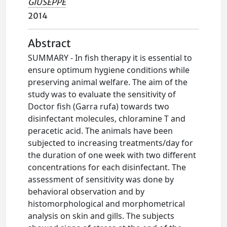
GIUSEPPE
2014
Abstract
SUMMARY - In fish therapy it is essential to
ensure optimum hygiene conditions while
preserving animal welfare. The aim of the
study was to evaluate the sensitivity of
Doctor fish (Garra rufa) towards two
disinfectant molecules, chloramine T and
peracetic acid. The animals have been
subjected to increasing treatments/day for
the duration of one week with two different
concentrations for each disinfectant. The
assessment of sensitivity was done by
behavioral observation and by
histomorphological and morphometrical
analysis on skin and gills. The subjects