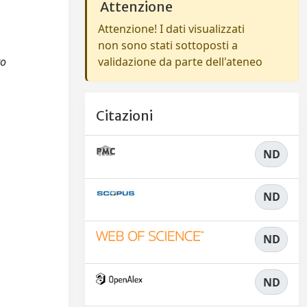
Attenzione
Attenzione! I dati visualizzati
non sono stati sottoposti a
to
validazione da parte dell'ateneo
Citazioni
ND
ND
ND
ND