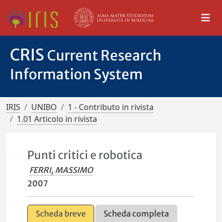
CRIS
Current Research
Information System
IRIS
UNIBO
1 - Contributo in rivista
1.01 Articolo in rivista
Punti critici e robotica
FERRI, MASSIMO
2007
Scheda breve
Scheda completa