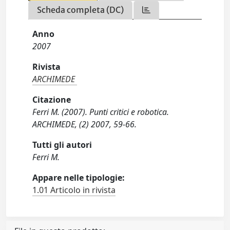
Scheda completa (DC)
Anno
2007
Rivista
ARCHIMEDE
Citazione
Ferri M. (2007). Punti critici e robotica.
ARCHIMEDE, (2) 2007, 59-66.
Tutti gli autori
Ferri M.
Appare nelle tipologie:
1.01 Articolo in rivista