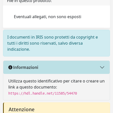
File in questo prodotto:
Eventuali allegati, non sono esposti
I documenti in IRIS sono protetti da copyright e
tutti i diritti sono riservati, salvo diversa
indicazione.
Informazioni
Utilizza questo identificativo per citare o creare un
link a questo documento:
https://hdl.handle.net/11585/54470
Attenzione