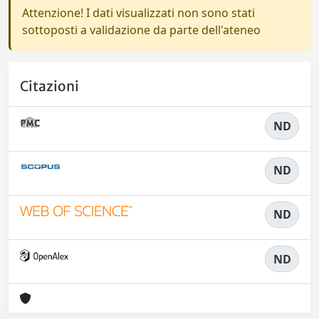
Attenzione! I dati visualizzati non sono stati
sottoposti a validazione da parte dell'ateneo
Citazioni
ND
ND
ND
ND