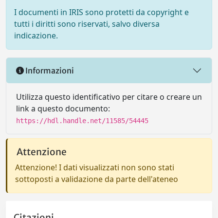
I documenti in IRIS sono protetti da copyright e
tutti i diritti sono riservati, salvo diversa
indicazione.
Informazioni
Utilizza questo identificativo per citare o creare un
link a questo documento:
https://hdl.handle.net/11585/54445
Attenzione
Attenzione! I dati visualizzati non sono stati
sottoposti a validazione da parte dell'ateneo
Citazioni