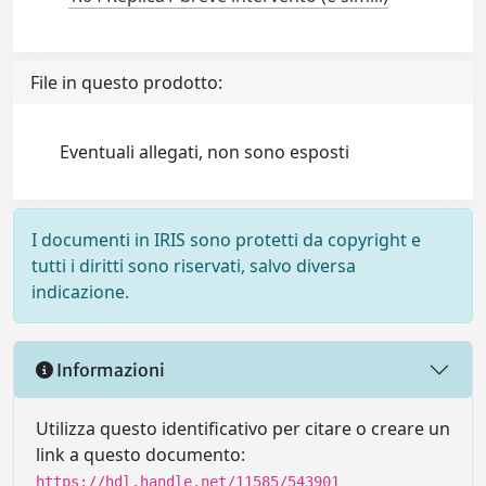
File in questo prodotto:
Eventuali allegati, non sono esposti
I documenti in IRIS sono protetti da copyright e
tutti i diritti sono riservati, salvo diversa
indicazione.
Informazioni
Utilizza questo identificativo per citare o creare un
link a questo documento:
https://hdl.handle.net/11585/543901