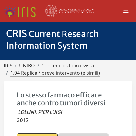
CRIS
Current Research
Information System
IRIS
UNIBO
1 - Contributo in rivista
1.04 Replica / breve intervento (e simili)
Lo stesso farmaco efficace
anche contro tumori diversi
LOLLINI, PIER LUIGI
2015