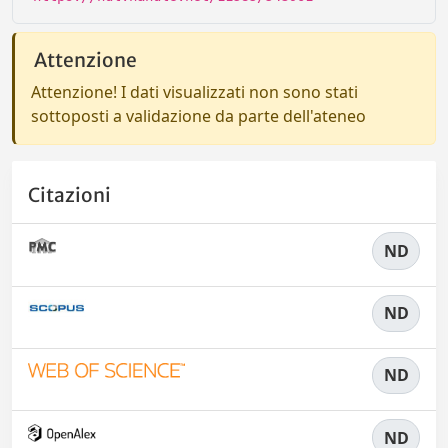
Attenzione
Attenzione! I dati visualizzati non sono stati
sottoposti a validazione da parte dell'ateneo
Citazioni
ND
ND
ND
ND