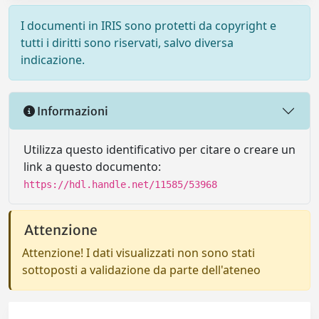
I documenti in IRIS sono protetti da copyright e
tutti i diritti sono riservati, salvo diversa
indicazione.
Informazioni
Utilizza questo identificativo per citare o creare un
link a questo documento:
https://hdl.handle.net/11585/53968
Attenzione
Attenzione! I dati visualizzati non sono stati
sottoposti a validazione da parte dell'ateneo