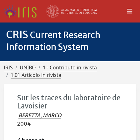
CRIS
Current Research
Information System
IRIS
UNIBO
1 - Contributo in rivista
1.01 Articolo in rivista
Sur les traces du laboratoire de
Lavoisier
BERETTA, MARCO
2004