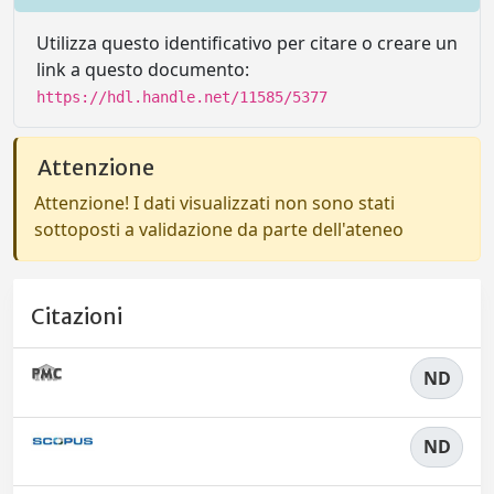
Utilizza questo identificativo per citare o creare un
link a questo documento:
https://hdl.handle.net/11585/5377
Attenzione
Attenzione! I dati visualizzati non sono stati
sottoposti a validazione da parte dell'ateneo
Citazioni
ND
ND