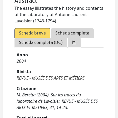
Abstract
The essay illistrates the history and contents
of the laboratory of Antoine Laurent
Lavoisier (1743-1794)
Scheda breve
Scheda completa
Scheda completa (DC)
Anno
2004
Rivista
REVUE - MUSÉE DES ARTS ET MÉTIERS
Citazione
M. Beretta (2004). Sur les traces du
laboratoire de Lavoisier. REVUE - MUSÉE DES
ARTS ET MÉTIERS, 41, 14-23.