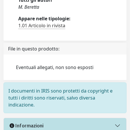
Tutti gli autori
M. Beretta
Appare nelle tipologie:
1.01 Articolo in rivista
File in questo prodotto:
Eventuali allegati, non sono esposti
I documenti in IRIS sono protetti da copyright e
tutti i diritti sono riservati, salvo diversa
indicazione.
Informazioni