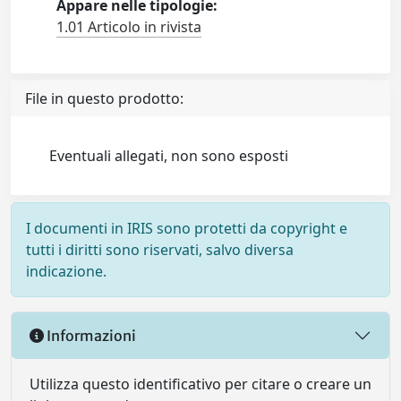
Appare nelle tipologie:
1.01 Articolo in rivista
File in questo prodotto:
Eventuali allegati, non sono esposti
I documenti in IRIS sono protetti da copyright e
tutti i diritti sono riservati, salvo diversa
indicazione.
Informazioni
Utilizza questo identificativo per citare o creare un