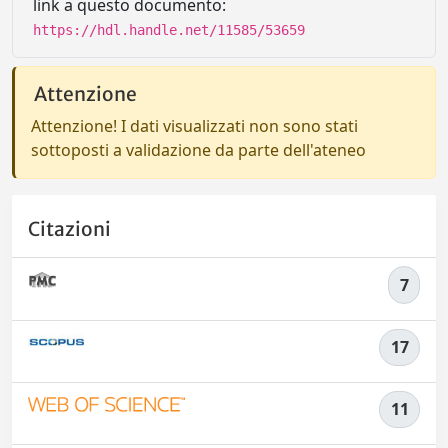
link a questo documento:
https://hdl.handle.net/11585/53659
Attenzione
Attenzione! I dati visualizzati non sono stati
sottoposti a validazione da parte dell'ateneo
Citazioni
7
17
11