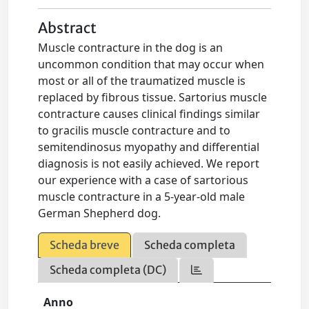
Abstract
Muscle contracture in the dog is an
uncommon condition that may occur when
most or all of the traumatized muscle is
replaced by fibrous tissue. Sartorius muscle
contracture causes clinical findings similar
to gracilis muscle contracture and to
semitendinosus myopathy and differential
diagnosis is not easily achieved. We report
our experience with a case of sartorious
muscle contracture in a 5-year-old male
German Shepherd dog.
Scheda breve
Scheda completa
Scheda completa (DC)
Anno