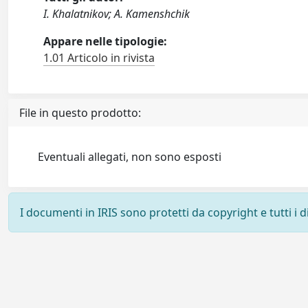
I. Khalatnikov; A. Kamenshchik
Appare nelle tipologie:
1.01 Articolo in rivista
File in questo prodotto:
Eventuali allegati, non sono esposti
I documenti in IRIS sono protetti da copyright e tutti i di