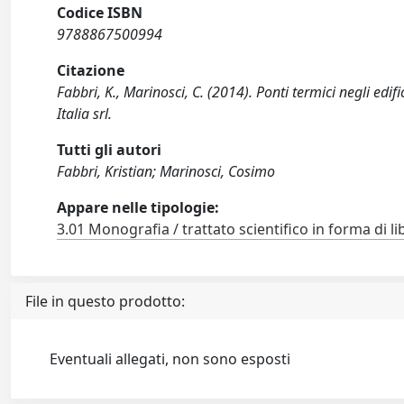
Codice ISBN
9788867500994
Citazione
Fabbri, K., Marinosci, C. (2014). Ponti termici negli edif
Italia srl.
Tutti gli autori
Fabbri, Kristian; Marinosci, Cosimo
Appare nelle tipologie:
3.01 Monografia / trattato scientifico in forma di li
File in questo prodotto:
Eventuali allegati, non sono esposti