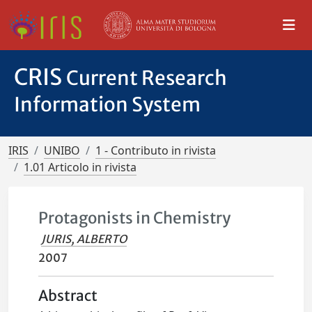
CRIS
Current Research
Information System
IRIS
UNIBO
1 - Contributo in rivista
1.01 Articolo in rivista
Protagonists in Chemistry
JURIS, ALBERTO
2007
Abstract