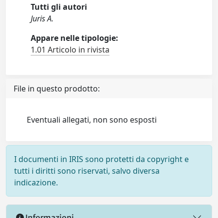
Tutti gli autori
Juris A.
Appare nelle tipologie:
1.01 Articolo in rivista
File in questo prodotto:
Eventuali allegati, non sono esposti
I documenti in IRIS sono protetti da copyright e
tutti i diritti sono riservati, salvo diversa
indicazione.
Informazioni