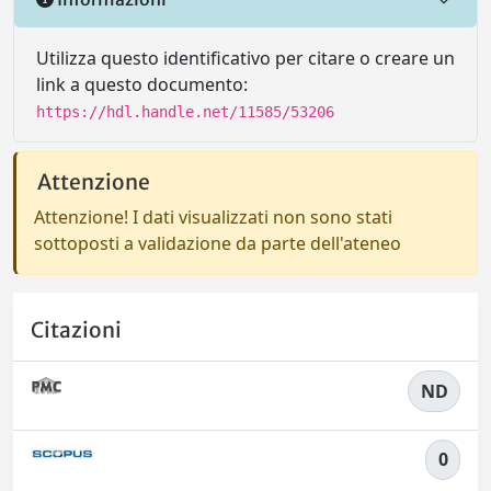
Utilizza questo identificativo per citare o creare un
link a questo documento:
https://hdl.handle.net/11585/53206
Attenzione
Attenzione! I dati visualizzati non sono stati
sottoposti a validazione da parte dell'ateneo
Citazioni
ND
0