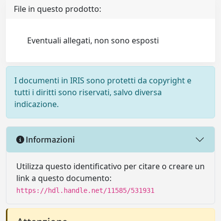
File in questo prodotto:
Eventuali allegati, non sono esposti
I documenti in IRIS sono protetti da copyright e
tutti i diritti sono riservati, salvo diversa
indicazione.
Informazioni
Utilizza questo identificativo per citare o creare un
link a questo documento:
https://hdl.handle.net/11585/531931