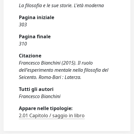
La filosofia e le sue storie. L'età moderna
Pagina iniziale
303
Pagina finale
310
Citazione
Francesco Bianchini (2015). Il ruolo
dell'esperimento mentale nella filosofia del
Seicento. Roma-Bari : Laterza.
Tutti gli autori
Francesco Bianchini
Appare nelle tipologie:
2.01 Capitolo / saggio in libro