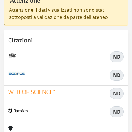
Attenzione
Attenzione! I dati visualizzati non sono stati
sottoposti a validazione da parte dell'ateneo
Citazioni
ND
ND
ND
ND