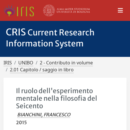
CRIS
Current Research
Information System
IRIS
UNIBO
2 - Contributo in volume
2.01 Capitolo / saggio in libro
Il ruolo dell'esperimento
mentale nella filosofia del
Seicento
BIANCHINI, FRANCESCO
2015