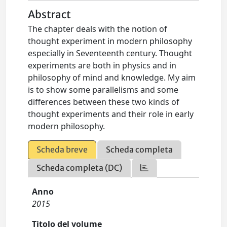
Abstract
The chapter deals with the notion of
thought experiment in modern philosophy
especially in Seventeenth century. Thought
experiments are both in physics and in
philosophy of mind and knowledge. My aim
is to show some parallelisms and some
differences between these two kinds of
thought experiments and their role in early
modern philosophy.
Scheda breve
Scheda completa
Scheda completa (DC)
Anno
2015
Titolo del volume