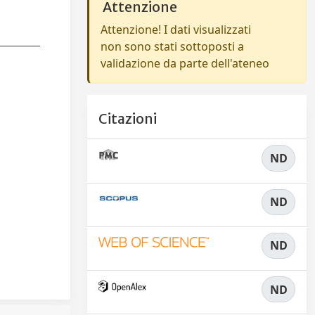
Attenzione
Attenzione! I dati visualizzati
non sono stati sottoposti a
validazione da parte dell'ateneo
Citazioni
ND
ND
ND
ND