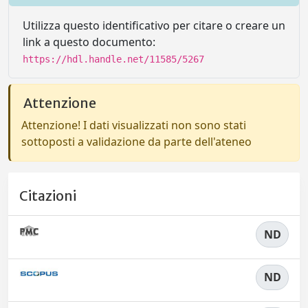
Utilizza questo identificativo per citare o creare un
link a questo documento:
https://hdl.handle.net/11585/5267
Attenzione
Attenzione! I dati visualizzati non sono stati
sottoposti a validazione da parte dell'ateneo
Citazioni
ND
ND