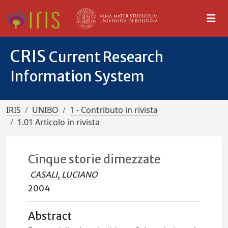
CRIS
Current Research
Information System
IRIS
UNIBO
1 - Contributo in rivista
1.01 Articolo in rivista
Cinque storie dimezzate
CASALI, LUCIANO
2004
Abstract