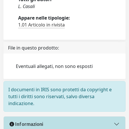
L. Casali
Appare nelle tipologie:
1.01 Articolo in rivista
File in questo prodotto:
Eventuali allegati, non sono esposti
I documenti in IRIS sono protetti da copyright e
tutti i diritti sono riservati, salvo diversa
indicazione.
Informazioni