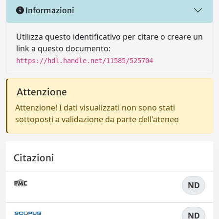
Informazioni
Utilizza questo identificativo per citare o creare un
link a questo documento:
https://hdl.handle.net/11585/525704
Attenzione
Attenzione! I dati visualizzati non sono stati
sottoposti a validazione da parte dell'ateneo
Citazioni
ND
ND