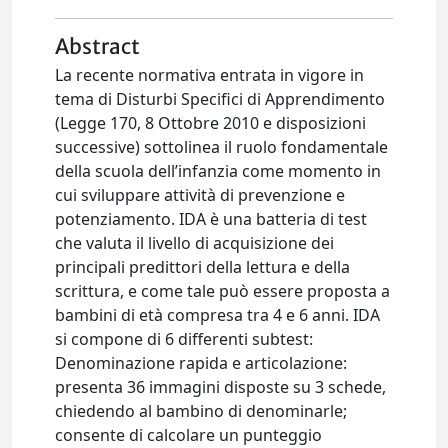
Abstract
La recente normativa entrata in vigore in
tema di Disturbi Specifici di Apprendimento
(Legge 170, 8 Ottobre 2010 e disposizioni
successive) sottolinea il ruolo fondamentale
della scuola dell’infanzia come momento in
cui sviluppare attività di prevenzione e
potenziamento. IDA è una batteria di test
che valuta il livello di acquisizione dei
principali predittori della lettura e della
scrittura, e come tale può essere proposta a
bambini di età compresa tra 4 e 6 anni. IDA
si compone di 6 differenti subtest:
Denominazione rapida e articolazione:
presenta 36 immagini disposte su 3 schede,
chiedendo al bambino di denominarle;
consente di calcolare un punteggio