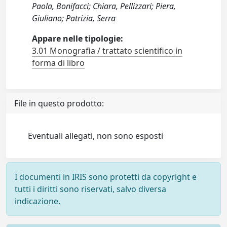
Paola, Bonifacci; Chiara, Pellizzari; Piera,
Giuliano; Patrizia, Serra
Appare nelle tipologie:
3.01 Monografia / trattato scientifico in
forma di libro
File in questo prodotto:
Eventuali allegati, non sono esposti
I documenti in IRIS sono protetti da copyright e
tutti i diritti sono riservati, salvo diversa
indicazione.