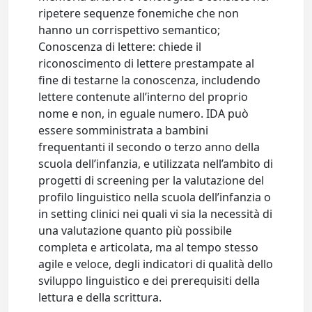
ripetere sequenze fonemiche che non
hanno un corrispettivo semantico;
Conoscenza di lettere: chiede il
riconoscimento di lettere prestampate al
fine di testarne la conoscenza, includendo
lettere contenute all’interno del proprio
nome e non, in eguale numero. IDA può
essere somministrata a bambini
frequentanti il secondo o terzo anno della
scuola dell’infanzia, e utilizzata nell’ambito di
progetti di screening per la valutazione del
profilo linguistico nella scuola dell’infanzia o
in setting clinici nei quali vi sia la necessità di
una valutazione quanto più possibile
completa e articolata, ma al tempo stesso
agile e veloce, degli indicatori di qualità dello
sviluppo linguistico e dei prerequisiti della
lettura e della scrittura.