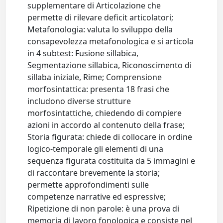
supplementare di Articolazione che
permette di rilevare deficit articolatori;
Metafonologia: valuta lo sviluppo della
consapevolezza metafonologica e si articola
in 4 subtest: Fusione sillabica,
Segmentazione sillabica, Riconoscimento di
sillaba iniziale, Rime; Comprensione
morfosintattica: presenta 18 frasi che
includono diverse strutture
morfosintattiche, chiedendo di compiere
azioni in accordo al contenuto della frase;
Storia figurata: chiede di collocare in ordine
logico-temporale gli elementi di una
sequenza figurata costituita da 5 immagini e
di raccontare brevemente la storia;
permette approfondimenti sulle
competenze narrative ed espressive;
Ripetizione di non parole: è una prova di
memoria di lavoro fonologica e consiste nel