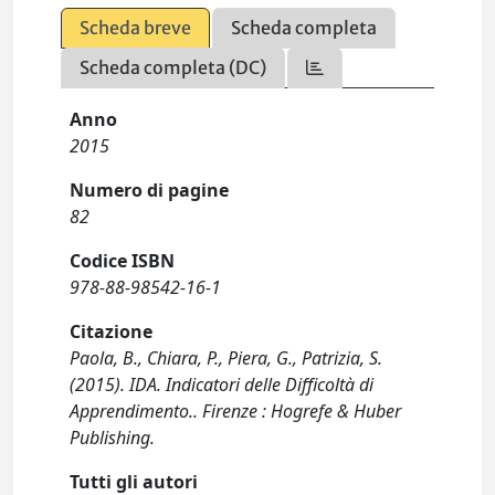
Scheda breve
Scheda completa
Scheda completa (DC)
Anno
2015
Numero di pagine
82
Codice ISBN
978-88-98542-16-1
Citazione
Paola, B., Chiara, P., Piera, G., Patrizia, S.
(2015). IDA. Indicatori delle Difficoltà di
Apprendimento.. Firenze : Hogrefe & Huber
Publishing.
Tutti gli autori