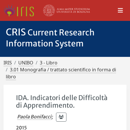
CRIS
Current Research
Information System
IRIS
UNIBO
3 - Libro
3.01 Monografia / trattato scientifico in forma di
libro
IDA. Indicatori delle Difficoltà
di Apprendimento.
Paola Bonifacci
;
2015