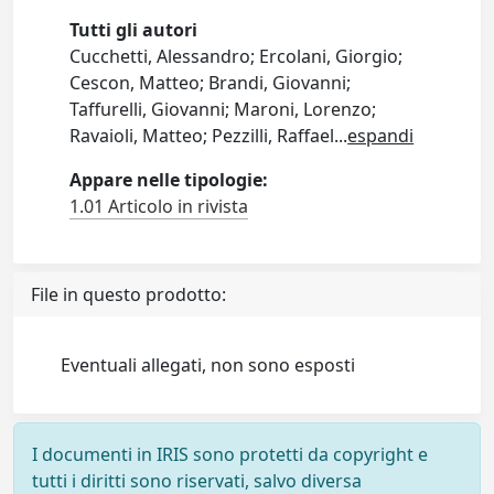
Tutti gli autori
Cucchetti, Alessandro; Ercolani, Giorgio;
Cescon, Matteo; Brandi, Giovanni;
Taffurelli, Giovanni; Maroni, Lorenzo;
Ravaioli, Matteo; Pezzilli, Raffael
...
espandi
Appare nelle tipologie:
1.01 Articolo in rivista
File in questo prodotto:
Eventuali allegati, non sono esposti
I documenti in IRIS sono protetti da copyright e
tutti i diritti sono riservati, salvo diversa