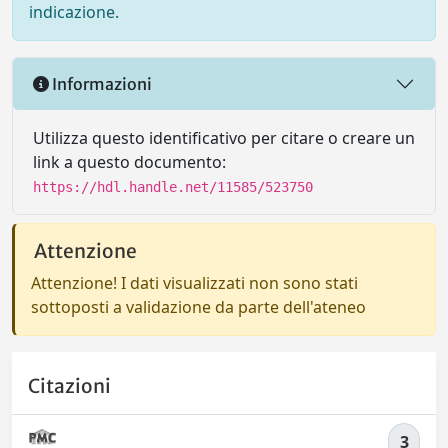
indicazione.
Informazioni
Utilizza questo identificativo per citare o creare un
link a questo documento:
https://hdl.handle.net/11585/523750
Attenzione
Attenzione! I dati visualizzati non sono stati
sottoposti a validazione da parte dell'ateneo
Citazioni
3