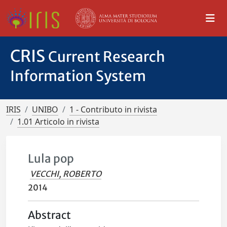
CRIS
Current Research
Information System
IRIS
UNIBO
1 - Contributo in rivista
1.01 Articolo in rivista
Lula pop
VECCHI, ROBERTO
2014
Abstract