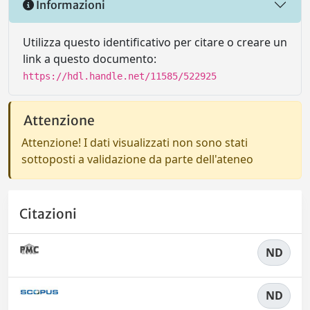
Informazioni
Utilizza questo identificativo per citare o creare un
link a questo documento:
https://hdl.handle.net/11585/522925
Attenzione
Attenzione! I dati visualizzati non sono stati
sottoposti a validazione da parte dell'ateneo
Citazioni
ND
ND