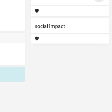
social impact