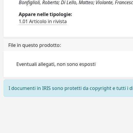
Bonfiglioli, Roberta; Di Lello, Matteo; Violante, Frances
Appare nelle tipologie:
1.01 Articolo in rivista
File in questo prodotto:
Eventuali allegati, non sono esposti
I documenti in IRIS sono protetti da copyright e tutti i di