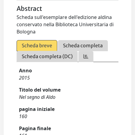
Abstract
Scheda sull'esemplare dell'edizione aldina
conservato nella Biblioteca Universitaria di
Bologna
Scheda breve
Scheda completa
Scheda completa (DC)
Anno
2015
Titolo del volume
Nel segno di Aldo
pagina iniziale
160
Pagina finale