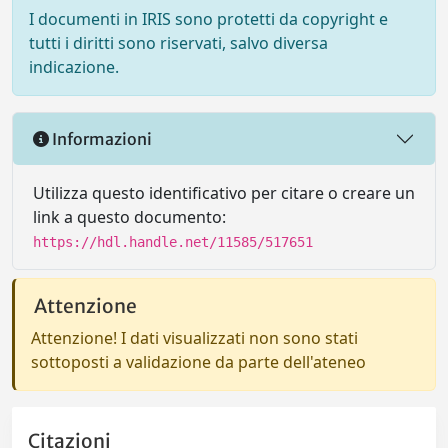
I documenti in IRIS sono protetti da copyright e
tutti i diritti sono riservati, salvo diversa
indicazione.
Informazioni
Utilizza questo identificativo per citare o creare un
link a questo documento:
https://hdl.handle.net/11585/517651
Attenzione
Attenzione! I dati visualizzati non sono stati
sottoposti a validazione da parte dell'ateneo
Citazioni