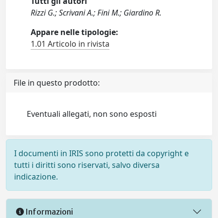
Tutti gli autori
Rizzi G.; Scrivani A.; Fini M.; Giardino R.
Appare nelle tipologie:
1.01 Articolo in rivista
File in questo prodotto:
Eventuali allegati, non sono esposti
I documenti in IRIS sono protetti da copyright e
tutti i diritti sono riservati, salvo diversa
indicazione.
Informazioni