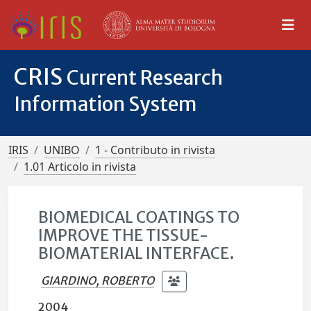
CRIS
Current Research
Information System
IRIS
UNIBO
1 - Contributo in rivista
1.01 Articolo in rivista
BIOMEDICAL COATINGS TO
IMPROVE THE TISSUE-
BIOMATERIAL INTERFACE.
GIARDINO, ROBERTO
2004