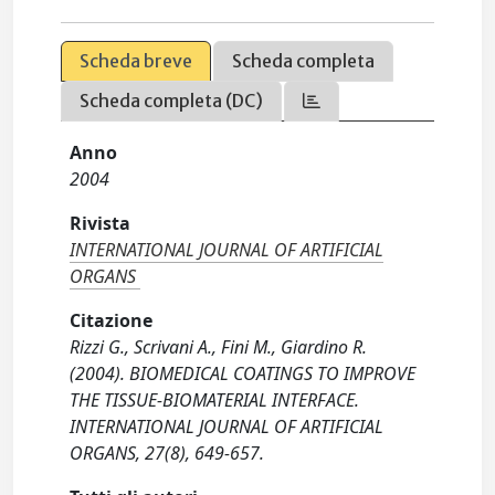
Scheda breve
Scheda completa
Scheda completa (DC)
Anno
2004
Rivista
INTERNATIONAL JOURNAL OF ARTIFICIAL
ORGANS
Citazione
Rizzi G., Scrivani A., Fini M., Giardino R.
(2004). BIOMEDICAL COATINGS TO IMPROVE
THE TISSUE-BIOMATERIAL INTERFACE.
INTERNATIONAL JOURNAL OF ARTIFICIAL
ORGANS, 27(8), 649-657.