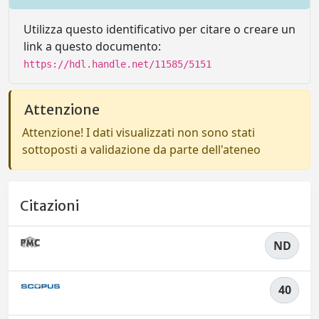
Utilizza questo identificativo per citare o creare un
link a questo documento:
https://hdl.handle.net/11585/5151
Attenzione
Attenzione! I dati visualizzati non sono stati
sottoposti a validazione da parte dell'ateneo
Citazioni
ND
40