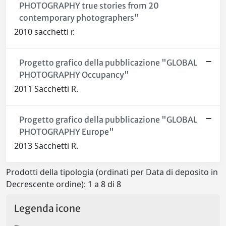
PHOTOGRAPHY true stories from 20
contemporary photographers"
2010 sacchetti r.
Progetto grafico della pubblicazione "GLOBAL
PHOTOGRAPHY Occupancy"
2011 Sacchetti R.
Progetto grafico della pubblicazione "GLOBAL
PHOTOGRAPHY Europe"
2013 Sacchetti R.
Prodotti della tipologia (ordinati per Data di deposito in
Decrescente ordine): 1 a 8 di 8
Legenda icone