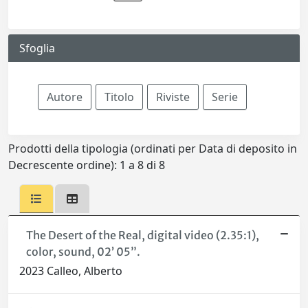
Sfoglia
Prodotti della tipologia (ordinati per Data di deposito in
Decrescente ordine): 1 a 8 di 8
The Desert of the Real, digital video (2.35:1),
color, sound, 02’ 05”.
2023 Calleo, Alberto