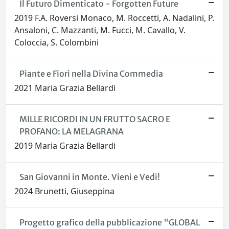
Il Futuro Dimenticato - Forgotten Future
2019 F.A. Roversi Monaco, M. Roccetti, A. Nadalini, P.
Ansaloni, C. Mazzanti, M. Fucci, M. Cavallo, V.
Coloccia, S. Colombini
Piante e Fiori nella Divina Commedia
2021 Maria Grazia Bellardi
MILLE RICORDI IN UN FRUTTO SACRO E
PROFANO: LA MELAGRANA
2019 Maria Grazia Bellardi
San Giovanni in Monte. Vieni e Vedi!
2024 Brunetti, Giuseppina
Progetto grafico della pubblicazione "GLOBAL