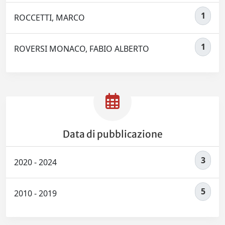
1
ROCCETTI, MARCO
1
ROVERSI MONACO, FABIO ALBERTO
Data di pubblicazione
3
2020 - 2024
5
2010 - 2019