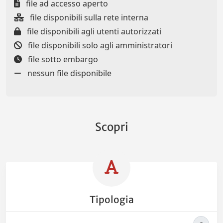
file ad accesso aperto
file disponibili sulla rete interna
file disponibili agli utenti autorizzati
file disponibili solo agli amministratori
file sotto embargo
nessun file disponibile
Scopri
Tipologia