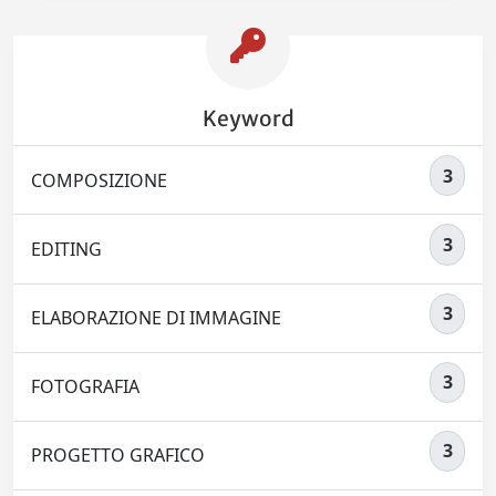
Keyword
3
COMPOSIZIONE
3
EDITING
3
ELABORAZIONE DI IMMAGINE
3
FOTOGRAFIA
3
PROGETTO GRAFICO