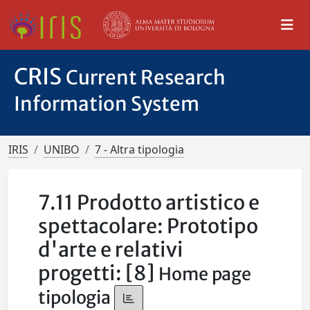
CRIS
Current Research
Information System
IRIS
UNIBO
7 - Altra tipologia
7.11 Prodotto artistico e
spettacolare: Prototipo
d'arte e relativi
progetti: [8]
Home page
tipologia