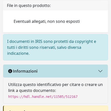
File in questo prodotto:
Eventuali allegati, non sono esposti
I documenti in IRIS sono protetti da copyright e
tutti i diritti sono riservati, salvo diversa
indicazione.
Informazioni
Utilizza questo identificativo per citare o creare un
link a questo documento:
https://hdl.handle.net/11585/512167