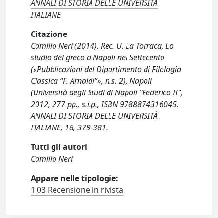
ANNALI DI STORIA DELLE UNIVERSITÀ
ITALIANE
Citazione
Camillo Neri (2014). Rec. U. La Torraca, Lo
studio del greco a Napoli nel Settecento
(«Pubblicazioni del Dipartimento di Filologia
Classica “F. Arnaldi”», n.s. 2), Napoli
(Università degli Studi di Napoli “Federico II”)
2012, 277 pp., s.i.p., ISBN 9788874316045.
ANNALI DI STORIA DELLE UNIVERSITÀ
ITALIANE, 18, 379-381.
Tutti gli autori
Camillo Neri
Appare nelle tipologie:
1.03 Recensione in rivista