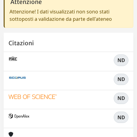
Attenzione
Attenzione! I dati visualizzati non sono stati
sottoposti a validazione da parte dell'ateneo
Citazioni
ND
ND
ND
ND