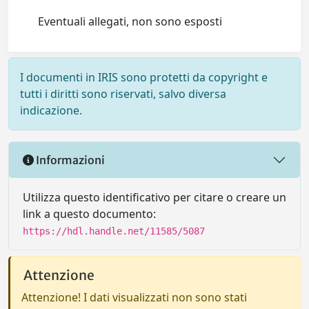
Eventuali allegati, non sono esposti
I documenti in IRIS sono protetti da copyright e
tutti i diritti sono riservati, salvo diversa
indicazione.
Informazioni
Utilizza questo identificativo per citare o creare un
link a questo documento:
https://hdl.handle.net/11585/5087
Attenzione
Attenzione! I dati visualizzati non sono stati