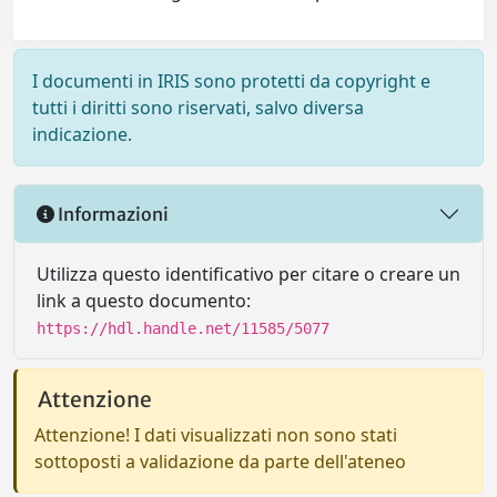
I documenti in IRIS sono protetti da copyright e
tutti i diritti sono riservati, salvo diversa
indicazione.
Informazioni
Utilizza questo identificativo per citare o creare un
link a questo documento:
https://hdl.handle.net/11585/5077
Attenzione
Attenzione! I dati visualizzati non sono stati
sottoposti a validazione da parte dell'ateneo