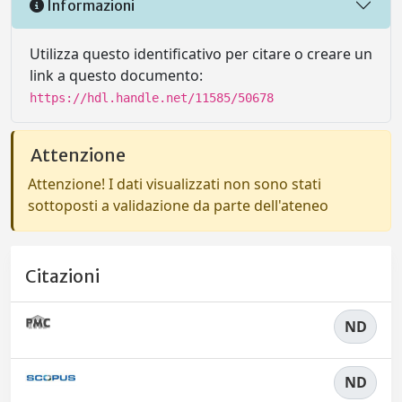
Informazioni
Utilizza questo identificativo per citare o creare un
link a questo documento:
https://hdl.handle.net/11585/50678
Attenzione
Attenzione! I dati visualizzati non sono stati
sottoposti a validazione da parte dell'ateneo
Citazioni
ND
ND