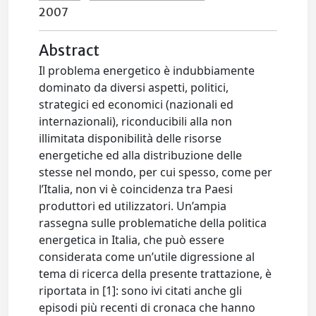
2007
Abstract
Il problema energetico è indubbiamente
dominato da diversi aspetti, politici,
strategici ed economici (nazionali ed
internazionali), riconducibili alla non
illimitata disponibilità delle risorse
energetiche ed alla distribuzione delle
stesse nel mondo, per cui spesso, come per
l’Italia, non vi è coincidenza tra Paesi
produttori ed utilizzatori. Un’ampia
rassegna sulle problematiche della politica
energetica in Italia, che può essere
considerata come un’utile digressione al
tema di ricerca della presente trattazione, è
riportata in [1]: sono ivi citati anche gli
episodi più recenti di cronaca che hanno