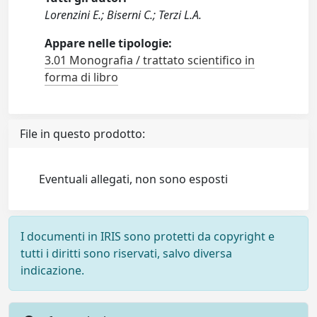
Lorenzini E.; Biserni C.; Terzi L.A.
Appare nelle tipologie:
3.01 Monografia / trattato scientifico in
forma di libro
File in questo prodotto:
Eventuali allegati, non sono esposti
I documenti in IRIS sono protetti da copyright e
tutti i diritti sono riservati, salvo diversa
indicazione.