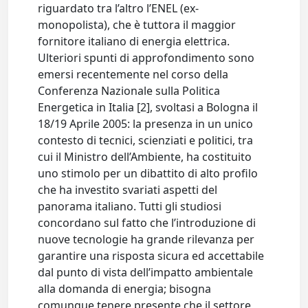
riguardato tra l’altro l’ENEL (ex-
monopolista), che è tuttora il maggior
fornitore italiano di energia elettrica.
Ulteriori spunti di approfondimento sono
emersi recentemente nel corso della
Conferenza Nazionale sulla Politica
Energetica in Italia [2], svoltasi a Bologna il
18/19 Aprile 2005: la presenza in un unico
contesto di tecnici, scienziati e politici, tra
cui il Ministro dell’Ambiente, ha costituito
uno stimolo per un dibattito di alto profilo
che ha investito svariati aspetti del
panorama italiano. Tutti gli studiosi
concordano sul fatto che l’introduzione di
nuove tecnologie ha grande rilevanza per
garantire una risposta sicura ed accettabile
dal punto di vista dell’impatto ambientale
alla domanda di energia; bisogna
comunque tenere presente che il settore