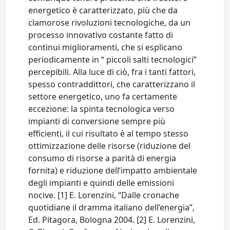
energetico è caratterizzato, più che da
clamorose rivoluzioni tecnologiche, da un
processo innovativo costante fatto di
continui miglioramenti, che si esplicano
periodicamente in “ piccoli salti tecnologici”
percepibili. Alla luce di ciò, fra i tanti fattori,
spesso contraddittori, che caratterizzano il
settore energetico, uno fa certamente
eccezione: la spinta tecnologica verso
impianti di conversione sempre più
efficienti, il cui risultato è al tempo stesso
ottimizzazione delle risorse (riduzione del
consumo di risorse a parità di energia
fornita) e riduzione dell’impatto ambientale
degli impianti e quindi delle emissioni
nocive. [1] E. Lorenzini, “Dalle cronache
quotidiane il dramma italiano dell’energia”,
Ed. Pitagora, Bologna 2004. [2] E. Lorenzini,