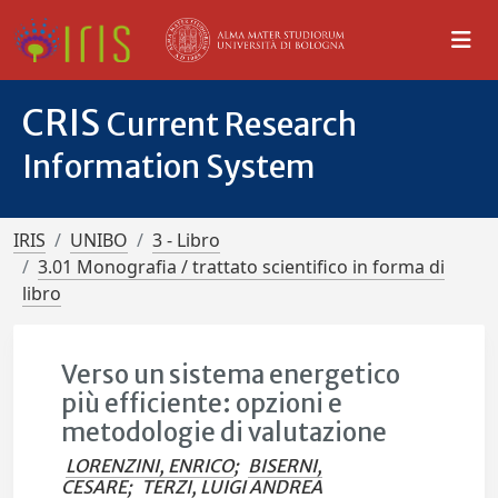
CRIS
Current Research
Information System
IRIS
UNIBO
3 - Libro
3.01 Monografia / trattato scientifico in forma di
libro
Verso un sistema energetico
più efficiente: opzioni e
metodologie di valutazione
LORENZINI, ENRICO
;
BISERNI,
CESARE
;
TERZI, LUIGI ANDREA