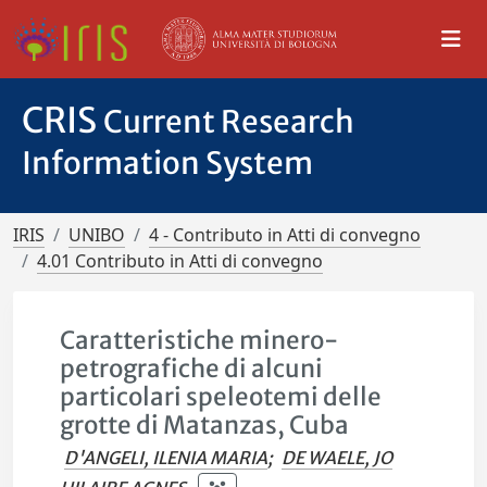
CRIS
Current Research
Information System
IRIS
UNIBO
4 - Contributo in Atti di convegno
4.01 Contributo in Atti di convegno
Caratteristiche minero-
petrografiche di alcuni
particolari speleotemi delle
grotte di Matanzas, Cuba
D'ANGELI, ILENIA MARIA
;
DE WAELE, JO