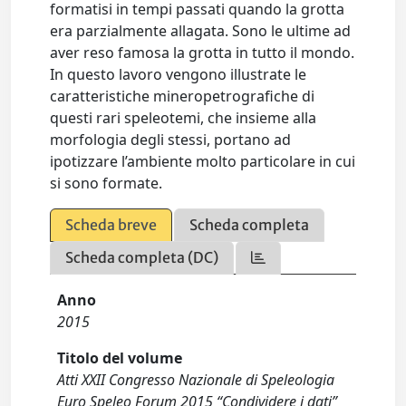
formatisi in tempi passati quando la grotta
era parzialmente allagata. Sono le ultime ad
aver reso famosa la grotta in tutto il mondo.
In questo lavoro vengono illustrate le
caratteristiche mineropetrografiche di
questi rari speleotemi, che insieme alla
morfologia degli stessi, portano ad
ipotizzare l’ambiente molto particolare in cui
si sono formate.
Scheda breve
Scheda completa
Scheda completa (DC)
Anno
2015
Titolo del volume
Atti XXII Congresso Nazionale di Speleologia
Euro Speleo Forum 2015 “Condividere i dati”