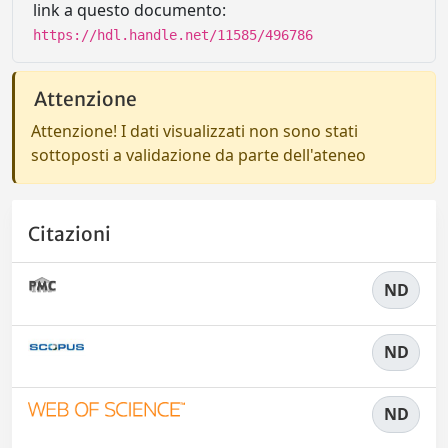
link a questo documento:
https://hdl.handle.net/11585/496786
Attenzione
Attenzione! I dati visualizzati non sono stati
sottoposti a validazione da parte dell'ateneo
Citazioni
ND
ND
ND