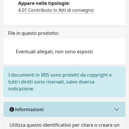
Appare nelle tipologie:
4.01 Contributo in Atti di convegno
File in questo prodotto:
Eventuali allegati, non sono esposti
I documenti in IRIS sono protetti da copyright e
tutti i diritti sono riservati, salvo diversa
indicazione.
Informazioni
Utilizza questo identificativo per citare o creare un