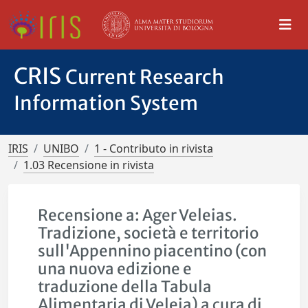
CRIS
Current Research
Information System
IRIS
UNIBO
1 - Contributo in rivista
1.03 Recensione in rivista
Recensione a: Ager Veleias.
Tradizione, società e territorio
sull'Appennino piacentino (con
una nuova edizione e
traduzione della Tabula
Alimentaria di Veleia) a cura di