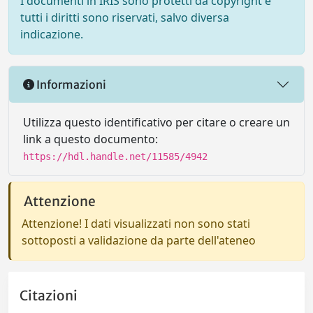
I documenti in IRIS sono protetti da copyright e
tutti i diritti sono riservati, salvo diversa
indicazione.
Informazioni
Utilizza questo identificativo per citare o creare un
link a questo documento:
https://hdl.handle.net/11585/4942
Attenzione
Attenzione! I dati visualizzati non sono stati
sottoposti a validazione da parte dell'ateneo
Citazioni