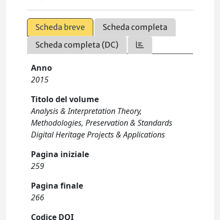
Scheda breve
Scheda completa
Scheda completa (DC)
Anno
2015
Titolo del volume
Analysis & Interpretation Theory,
Methodologies, Preservation & Standards
Digital Heritage Projects & Applications
Pagina iniziale
259
Pagina finale
266
Codice DOI