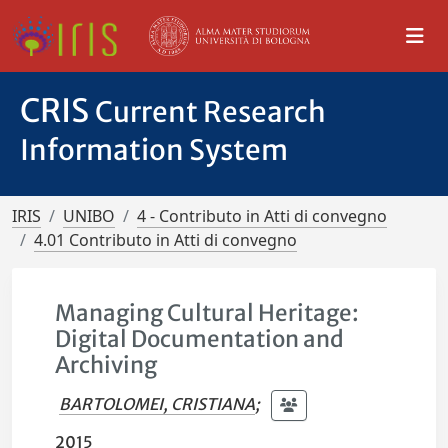
CRIS
Current Research
Information System
IRIS
UNIBO
4 - Contributo in Atti di convegno
4.01 Contributo in Atti di convegno
Managing Cultural Heritage:
Digital Documentation and
Archiving
BARTOLOMEI, CRISTIANA
;
2015