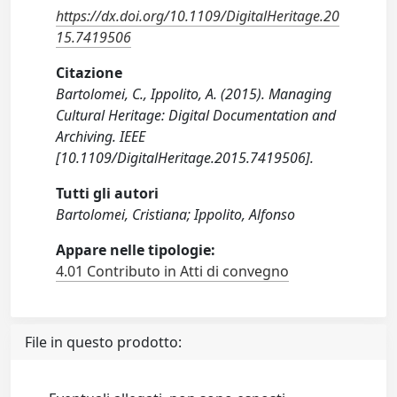
https://dx.doi.org/10.1109/DigitalHeritage.20
15.7419506
Citazione
Bartolomei, C., Ippolito, A. (2015). Managing
Cultural Heritage: Digital Documentation and
Archiving. IEEE
[10.1109/DigitalHeritage.2015.7419506].
Tutti gli autori
Bartolomei, Cristiana; Ippolito, Alfonso
Appare nelle tipologie:
4.01 Contributo in Atti di convegno
File in questo prodotto: