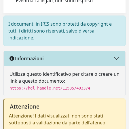
Eventuali allegati, non sono esposti
I documenti in IRIS sono protetti da copyright e
tutti i diritti sono riservati, salvo diversa
indicazione.
Informazioni
Utilizza questo identificativo per citare o creare un
link a questo documento:
https://hdl.handle.net/11585/493374
Attenzione
Attenzione! I dati visualizzati non sono stati
sottoposti a validazione da parte dell'ateneo