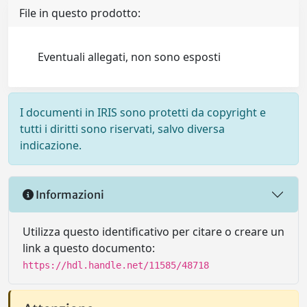
File in questo prodotto:
Eventuali allegati, non sono esposti
I documenti in IRIS sono protetti da copyright e
tutti i diritti sono riservati, salvo diversa
indicazione.
Informazioni
Utilizza questo identificativo per citare o creare un
link a questo documento:
https://hdl.handle.net/11585/48718