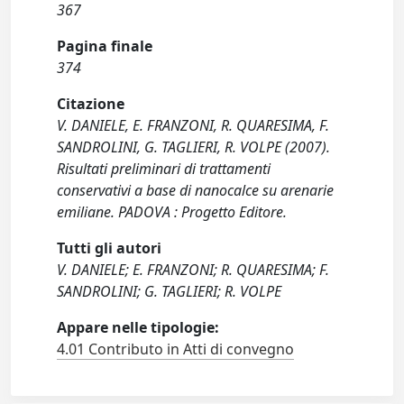
367
Pagina finale
374
Citazione
V. DANIELE, E. FRANZONI, R. QUARESIMA, F.
SANDROLINI, G. TAGLIERI, R. VOLPE (2007).
Risultati preliminari di trattamenti
conservativi a base di nanocalce su arenarie
emiliane. PADOVA : Progetto Editore.
Tutti gli autori
V. DANIELE; E. FRANZONI; R. QUARESIMA; F.
SANDROLINI; G. TAGLIERI; R. VOLPE
Appare nelle tipologie:
4.01 Contributo in Atti di convegno