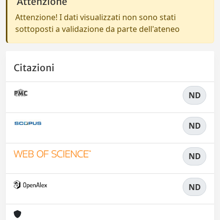
Attenzione
Attenzione! I dati visualizzati non sono stati
sottoposti a validazione da parte dell'ateneo
Citazioni
ND
ND
ND
ND