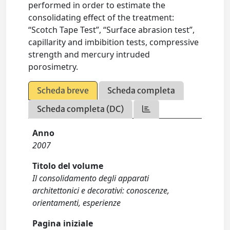
performed in order to estimate the
consolidating effect of the treatment:
“Scotch Tape Test”, “Surface abrasion test”,
capillarity and imbibition tests, compressive
strength and mercury intruded
porosimetry.
Scheda breve
Scheda completa
Scheda completa (DC)
Anno
2007
Titolo del volume
Il consolidamento degli apparati
architettonici e decorativi: conoscenze,
orientamenti, esperienze
Pagina iniziale