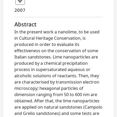
2007
Abstract
In the present work a nanolime, to be used
in Cultural Heritage Conservation, is
produced in order to evaluate its
effectiveness on the conservation of some
Italian sandstones. Lime nanoparticles are
produced by a chemical precipitation
process in supersaturated aqueous or
alcoholic solutions of reactants. Then, they
are characterised by transmission electron
microscopy; hexagonal particles of
dimension ranging from 50 to 600 nm are
obtained. After that, the lime nanoparticles
are applied on natural sandstones (Campolo
and Grelio sandstones) and some tests are