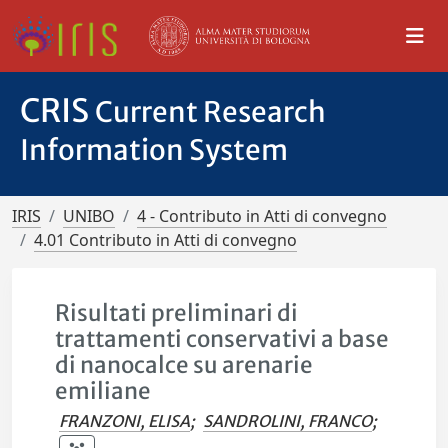
CRIS
Current Research
Information System
IRIS
UNIBO
4 - Contributo in Atti di convegno
4.01 Contributo in Atti di convegno
Risultati preliminari di
trattamenti conservativi a base
di nanocalce su arenarie
emiliane
FRANZONI, ELISA
;
SANDROLINI, FRANCO
;