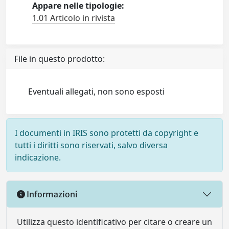
Appare nelle tipologie:
1.01 Articolo in rivista
File in questo prodotto:
Eventuali allegati, non sono esposti
I documenti in IRIS sono protetti da copyright e
tutti i diritti sono riservati, salvo diversa
indicazione.
Informazioni
Utilizza questo identificativo per citare o creare un