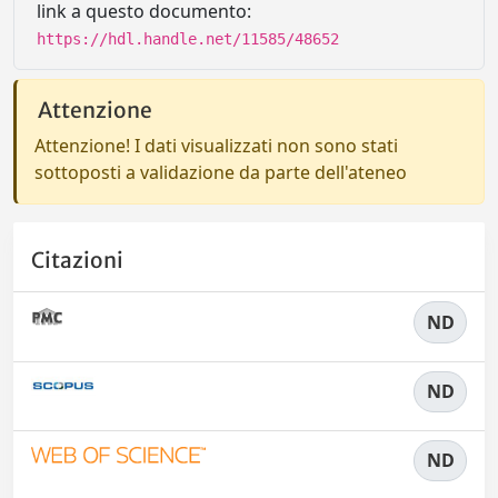
link a questo documento:
https://hdl.handle.net/11585/48652
Attenzione
Attenzione! I dati visualizzati non sono stati
sottoposti a validazione da parte dell'ateneo
Citazioni
ND
ND
ND