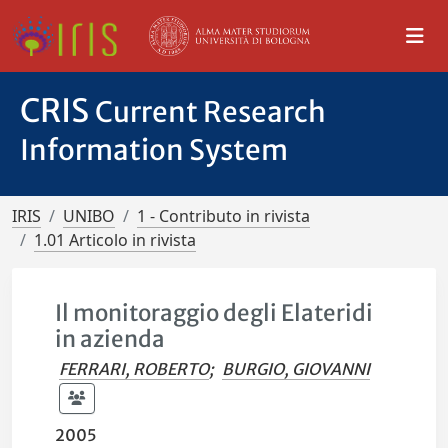
CRIS
Current Research
Information System
IRIS
UNIBO
1 - Contributo in rivista
1.01 Articolo in rivista
Il monitoraggio degli Elateridi
in azienda
FERRARI, ROBERTO
;
BURGIO, GIOVANNI
2005