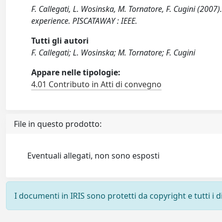
F. Callegati, L. Wosinska, M. Tornatore, F. Cugini (200
experience. PISCATAWAY : IEEE.
Tutti gli autori
F. Callegati; L. Wosinska; M. Tornatore; F. Cugini
Appare nelle tipologie:
4.01 Contributo in Atti di convegno
File in questo prodotto:
Eventuali allegati, non sono esposti
I documenti in IRIS sono protetti da copyright e tutti i di