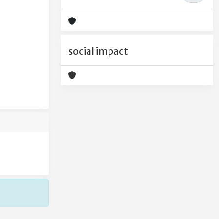
social impact