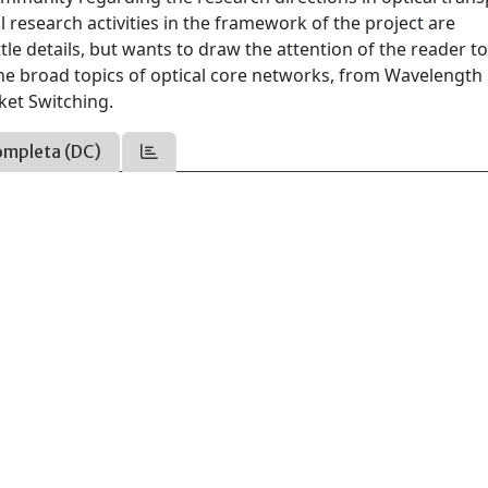
 research activities in the framework of the project are
tle details, but wants to draw the attention of the reader 
he broad topics of optical core networks, from Wavelength
ket Switching.
ompleta (DC)