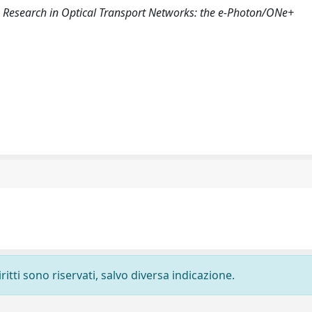
7). Research in Optical Transport Networks: the e-Photon/ONe+
ritti sono riservati, salvo diversa indicazione.