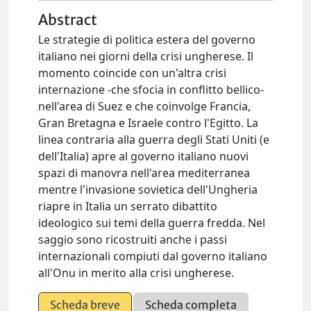
Abstract
Le strategie di politica estera del governo
italiano nei giorni della crisi ungherese. Il
momento coincide con un'altra crisi
internazione -che sfocia in conflitto bellico-
nell'area di Suez e che coinvolge Francia,
Gran Bretagna e Israele contro l'Egitto. La
linea contraria alla guerra degli Stati Uniti (e
dell'Italia) apre al governo italiano nuovi
spazi di manovra nell'area mediterranea
mentre l'invasione sovietica dell'Ungheria
riapre in Italia un serrato dibattito
ideologico sui temi della guerra fredda. Nel
saggio sono ricostruiti anche i passi
internazionali compiuti dal governo italiano
all'Onu in merito alla crisi ungherese.
Scheda breve
Scheda completa