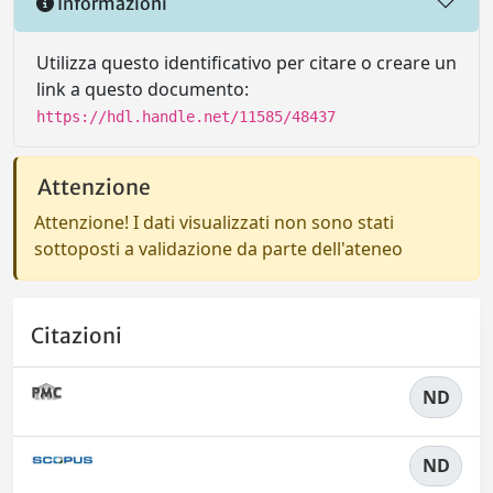
Informazioni
Utilizza questo identificativo per citare o creare un
link a questo documento:
https://hdl.handle.net/11585/48437
Attenzione
Attenzione! I dati visualizzati non sono stati
sottoposti a validazione da parte dell'ateneo
Citazioni
ND
ND