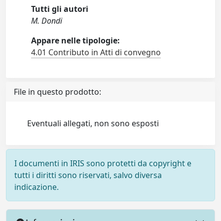
Tutti gli autori
M. Dondi
Appare nelle tipologie:
4.01 Contributo in Atti di convegno
File in questo prodotto:
Eventuali allegati, non sono esposti
I documenti in IRIS sono protetti da copyright e
tutti i diritti sono riservati, salvo diversa
indicazione.