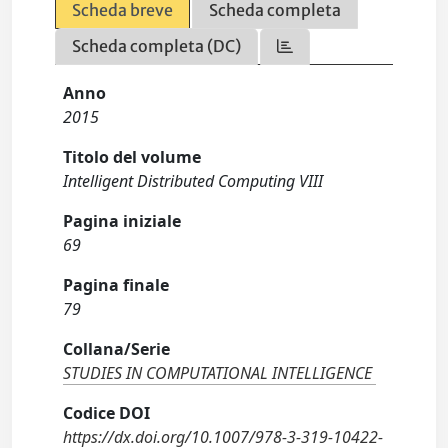
Scheda breve
Scheda completa
Scheda completa (DC)
Anno
2015
Titolo del volume
Intelligent Distributed Computing VIII
Pagina iniziale
69
Pagina finale
79
Collana/Serie
STUDIES IN COMPUTATIONAL INTELLIGENCE
Codice DOI
https://dx.doi.org/10.1007/978-3-319-10422-