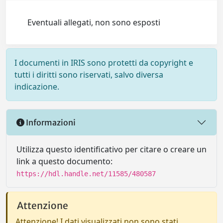
Eventuali allegati, non sono esposti
I documenti in IRIS sono protetti da copyright e
tutti i diritti sono riservati, salvo diversa
indicazione.
Informazioni
Utilizza questo identificativo per citare o creare un
link a questo documento:
https://hdl.handle.net/11585/480587
Attenzione
Attenzione! I dati visualizzati non sono stati