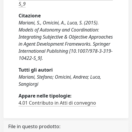
5_9
Citazione
Mariani, S., Omicini, A., Luca, S. (2015).
Models of Autonomy and Coordination:
Integrating Subjective & Objective Approaches
in Agent Development Frameworks. Springer
International Publishing [10.1007/978-3-319-
10422-5_9].
Tutti gli autori
Mariani, Stefano; Omicini, Andrea; Luca,
Sangiorgi
Appare nelle tipologie:
4.01 Contributo in Atti di convegno
File in questo prodotto: