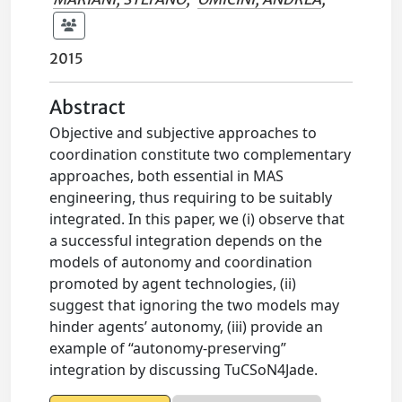
2015
Abstract
Objective and subjective approaches to
coordination constitute two complementary
approaches, both essential in MAS
engineering, thus requiring to be suitably
integrated. In this paper, we (i) observe that
a successful integration depends on the
models of autonomy and coordination
promoted by agent technologies, (ii)
suggest that ignoring the two models may
hinder agents’ autonomy, (iii) provide an
example of “autonomy-preserving”
integration by discussing TuCSoN4Jade.