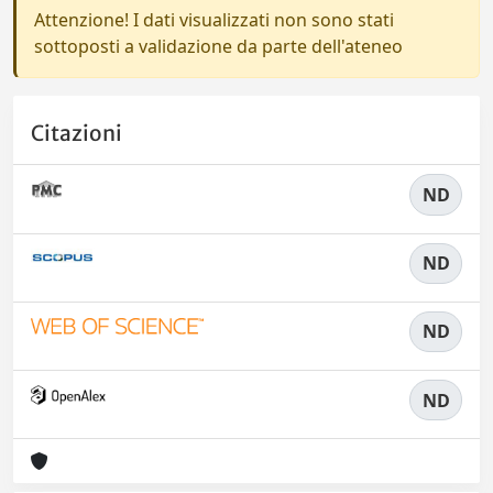
Attenzione! I dati visualizzati non sono stati
sottoposti a validazione da parte dell'ateneo
Citazioni
ND
ND
ND
ND