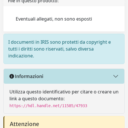
File in questo prodotto:
Eventuali allegati, non sono esposti
I documenti in IRIS sono protetti da copyright e
tutti i diritti sono riservati, salvo diversa
indicazione.
Informazioni
Utilizza questo identificativo per citare o creare un
link a questo documento:
https://hdl.handle.net/11585/47933
Attenzione