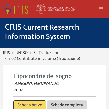
CRIS
Current Research
Information System
IRIS
UNIBO
5 - Traduzione
5.02 Contributo in volume (Traduzione)
L'ipocondria del sogno
AMIGONI, FERDINANDO
2004
Scheda breve
Scheda completa