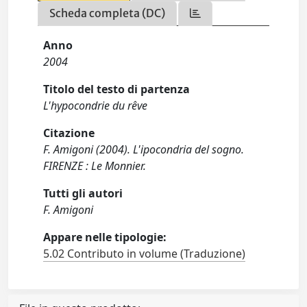
Scheda completa (DC)
Anno
2004
Titolo del testo di partenza
L'hypocondrie du rêve
Citazione
F. Amigoni (2004). L'ipocondria del sogno.
FIRENZE : Le Monnier.
Tutti gli autori
F. Amigoni
Appare nelle tipologie:
5.02 Contributo in volume (Traduzione)