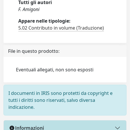
Tutti gli autori
F. Amigoni
Appare nelle tipologie:
5.02 Contributo in volume (Traduzione)
File in questo prodotto:
Eventuali allegati, non sono esposti
I documenti in IRIS sono protetti da copyright e
tutti i diritti sono riservati, salvo diversa
indicazione.
Informazioni