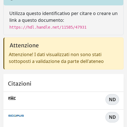
Utilizza questo identificativo per citare o creare un
link a questo documento:
https://hdl.handle.net/11585/47931
Attenzione
Attenzione! I dati visualizzati non sono stati
sottoposti a validazione da parte dell'ateneo
Citazioni
ND
ND