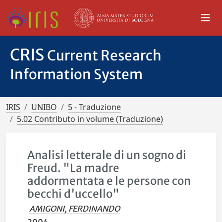
CRIS
Current Research
Information System
IRIS
UNIBO
5 - Traduzione
5.02 Contributo in volume (Traduzione)
Analisi letterale di un sogno di
Freud. "La madre
addormentata e le persone con
becchi d'uccello"
AMIGONI, FERDINANDO