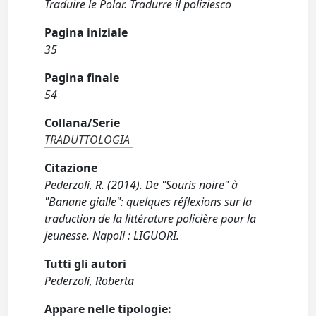
Traduire le Polar. Tradurre il poliziesco
Pagina iniziale
35
Pagina finale
54
Collana/Serie
TRADUTTOLOGIA
Citazione
Pederzoli, R. (2014). De "Souris noire" à
"Banane gialle": quelques réflexions sur la
traduction de la littérature policière pour la
jeunesse. Napoli : LIGUORI.
Tutti gli autori
Pederzoli, Roberta
Appare nelle tipologie: