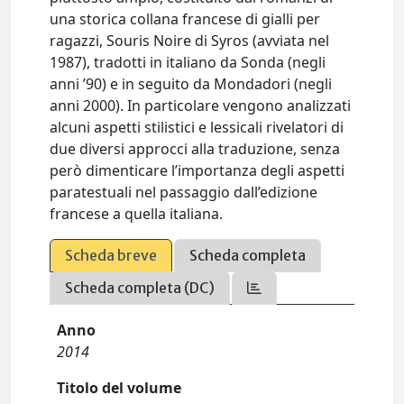
una storica collana francese di gialli per
ragazzi, Souris Noire di Syros (avviata nel
1987), tradotti in italiano da Sonda (negli
anni ’90) e in seguito da Mondadori (negli
anni 2000). In particolare vengono analizzati
alcuni aspetti stilistici e lessicali rivelatori di
due diversi approcci alla traduzione, senza
però dimenticare l’importanza degli aspetti
paratestuali nel passaggio dall’edizione
francese a quella italiana.
Scheda breve
Scheda completa
Scheda completa (DC)
Anno
2014
Titolo del volume