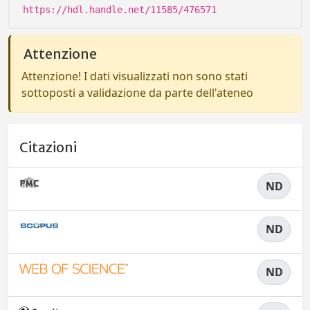
https://hdl.handle.net/11585/476571
Attenzione
Attenzione! I dati visualizzati non sono stati
sottoposti a validazione da parte dell'ateneo
Citazioni
ND
ND
ND