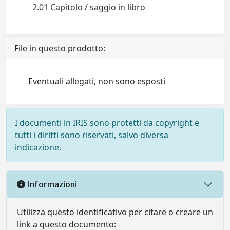
2.01 Capitolo / saggio in libro
File in questo prodotto:
Eventuali allegati, non sono esposti
I documenti in IRIS sono protetti da copyright e
tutti i diritti sono riservati, salvo diversa
indicazione.
Informazioni
Utilizza questo identificativo per citare o creare un
link a questo documento: