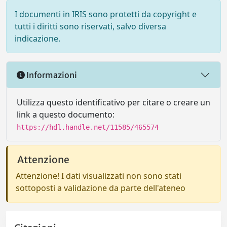
I documenti in IRIS sono protetti da copyright e
tutti i diritti sono riservati, salvo diversa
indicazione.
Informazioni
Utilizza questo identificativo per citare o creare un
link a questo documento:
https://hdl.handle.net/11585/465574
Attenzione
Attenzione! I dati visualizzati non sono stati
sottoposti a validazione da parte dell'ateneo