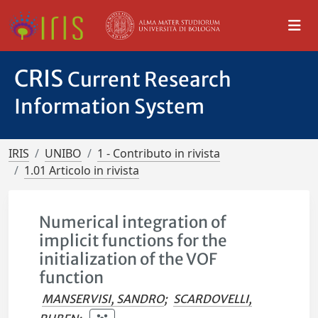
CRIS
Current Research
Information System
IRIS
UNIBO
1 - Contributo in rivista
1.01 Articolo in rivista
Numerical integration of
implicit functions for the
initialization of the VOF
function
MANSERVISI, SANDRO
;
SCARDOVELLI,