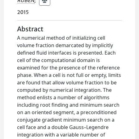
RUBEN
;
2015
Abstract
A numerical method of initializing cell
volume fraction demarcated by implicitly
defined fluid interfaces is presented. Each
cell of the computational domain is
examined for the presence of the reference
phase. When a cell is not full or empty, limits
are found that allow volume fraction to be
computed by numerical integration. The
method enlists a number of algorithms
including root finding and minimum search
on an oriented segment, a preconditioned
conjugate gradient minimum search on a
cell face and a double Gauss–Legendre
integration with a variable number of