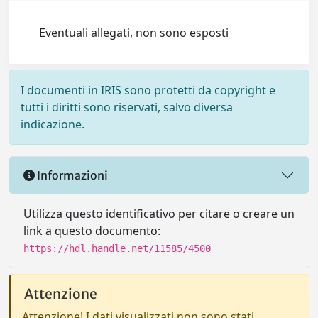
Eventuali allegati, non sono esposti
I documenti in IRIS sono protetti da copyright e
tutti i diritti sono riservati, salvo diversa
indicazione.
Informazioni
Utilizza questo identificativo per citare o creare un
link a questo documento:
https://hdl.handle.net/11585/4500
Attenzione
Attenzione! I dati visualizzati non sono stati