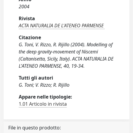
2004
Rivista
ACTA NATURALIA DE L'ATENEO PARMENSE
Citazione
G. Toni, V. Rizzo, R. Rijillo (2004). Modelling of
the deep gravity-movement of Niscemi
(Caltanisetta, Sicily, Italy). ACTA NATURALIA DE
L'ATENEO PARMENSE, 40, 19-34.
Tutti gli autori
G. Toni; V. Rizzo; R. Rijillo
Appare nelle tipologie:
1.01 Articolo in rivista
File in questo prodotto: