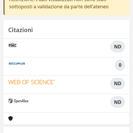
sottoposti a validazione da parte dell'ateneo
Citazioni
ND
0
ND
ND