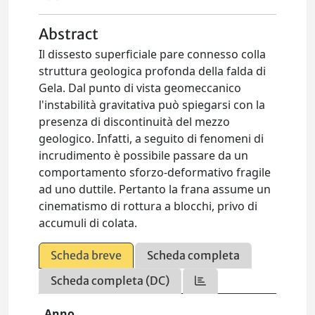
Abstract
Il dissesto superficiale pare connesso colla
struttura geologica profonda della falda di
Gela. Dal punto di vista geomeccanico
l'instabilità gravitativa può spiegarsi con la
presenza di discontinuità del mezzo
geologico. Infatti, a seguito di fenomeni di
incrudimento è possibile passare da un
comportamento sforzo-deformativo fragile
ad uno duttile. Pertanto la frana assume un
cinematismo di rottura a blocchi, privo di
accumuli di colata.
Scheda breve
Scheda completa
Scheda completa (DC)
Anno