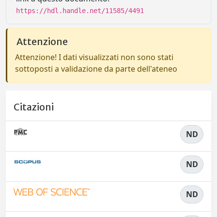
https://hdl.handle.net/11585/4491
Attenzione
Attenzione! I dati visualizzati non sono stati
sottoposti a validazione da parte dell'ateneo
Citazioni
ND
ND
ND