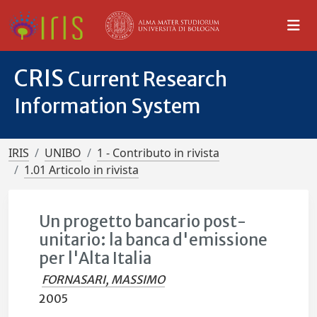
CRIS
Current Research
Information System
IRIS
UNIBO
1 - Contributo in rivista
1.01 Articolo in rivista
Un progetto bancario post-
unitario: la banca d'emissione
per l'Alta Italia
FORNASARI, MASSIMO
2005