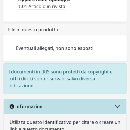
1.01 Articolo in rivista
File in questo prodotto:
Eventuali allegati, non sono esposti
I documenti in IRIS sono protetti da copyright e
tutti i diritti sono riservati, salvo diversa
indicazione.
Informazioni
Utilizza questo identificativo per citare o creare un
link a questo documento: