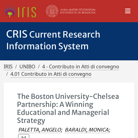
CRIS
Current Research
Information System
IRIS
UNIBO
4 - Contributo in Atti di convegno
4.01 Contributo in Atti di convegno
The Boston University-Chelsea
Partnership: A Winning
Educational and Managerial
Strategy
PALETTA, ANGELO
;
BARALDI, MONICA
;