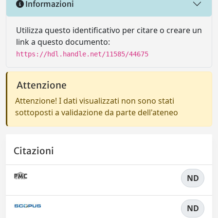
Informazioni
Utilizza questo identificativo per citare o creare un
link a questo documento:
https://hdl.handle.net/11585/44675
Attenzione
Attenzione! I dati visualizzati non sono stati
sottoposti a validazione da parte dell'ateneo
Citazioni
ND
ND