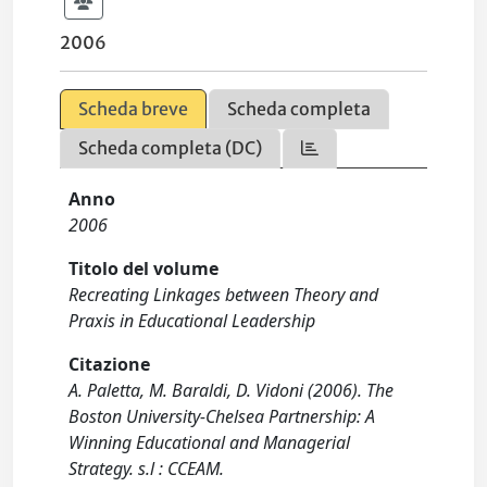
2006
Scheda breve
Scheda completa
Scheda completa (DC)
Anno
2006
Titolo del volume
Recreating Linkages between Theory and
Praxis in Educational Leadership
Citazione
A. Paletta, M. Baraldi, D. Vidoni (2006). The
Boston University-Chelsea Partnership: A
Winning Educational and Managerial
Strategy. s.l : CCEAM.