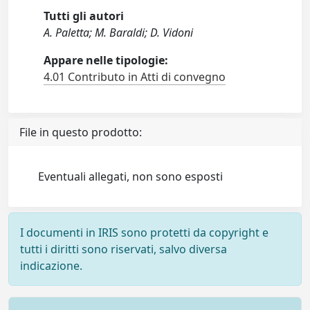
Tutti gli autori
A. Paletta; M. Baraldi; D. Vidoni
Appare nelle tipologie:
4.01 Contributo in Atti di convegno
File in questo prodotto:
Eventuali allegati, non sono esposti
I documenti in IRIS sono protetti da copyright e
tutti i diritti sono riservati, salvo diversa
indicazione.