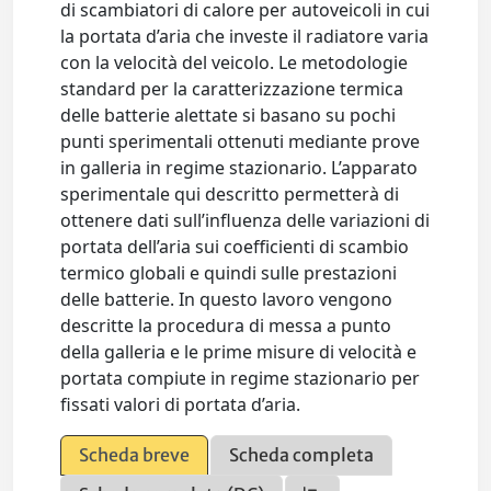
di scambiatori di calore per autoveicoli in cui
la portata d’aria che investe il radiatore varia
con la velocità del veicolo. Le metodologie
standard per la caratterizzazione termica
delle batterie alettate si basano su pochi
punti sperimentali ottenuti mediante prove
in galleria in regime stazionario. L’apparato
sperimentale qui descritto permetterà di
ottenere dati sull’influenza delle variazioni di
portata dell’aria sui coefficienti di scambio
termico globali e quindi sulle prestazioni
delle batterie. In questo lavoro vengono
descritte la procedura di messa a punto
della galleria e le prime misure di velocità e
portata compiute in regime stazionario per
fissati valori di portata d’aria.
Scheda breve
Scheda completa