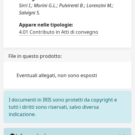
Sirri I.; Morini G.L.; Pulvirenti B.; Lorenzini M.;
Salvigni S.
Appare nelle tipologie:
4.01 Contributo in Atti di convegno
File in questo prodotto:
Eventuali allegati, non sono esposti
I documenti in IRIS sono protetti da copyright e
tutti i diritti sono riservati, salvo diversa
indicazione.