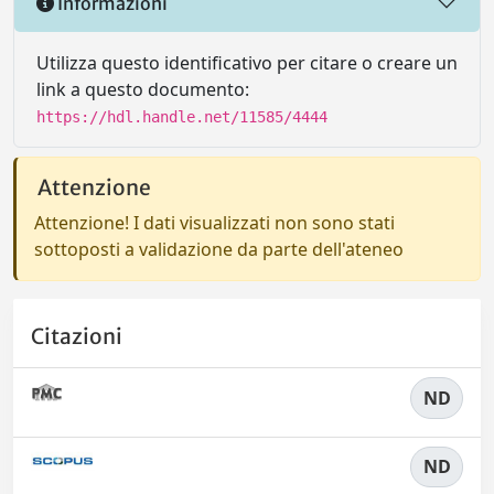
Informazioni
Utilizza questo identificativo per citare o creare un
link a questo documento:
https://hdl.handle.net/11585/4444
Attenzione
Attenzione! I dati visualizzati non sono stati
sottoposti a validazione da parte dell'ateneo
Citazioni
ND
ND