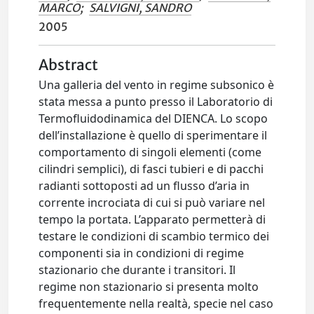
MARCO
;
SALVIGNI, SANDRO
2005
Abstract
Una galleria del vento in regime subsonico è
stata messa a punto presso il Laboratorio di
Termofluidodinamica del DIENCA. Lo scopo
dell’installazione è quello di sperimentare il
comportamento di singoli elementi (come
cilindri semplici), di fasci tubieri e di pacchi
radianti sottoposti ad un flusso d’aria in
corrente incrociata di cui si può variare nel
tempo la portata. L’apparato permetterà di
testare le condizioni di scambio termico dei
componenti sia in condizioni di regime
stazionario che durante i transitori. Il
regime non stazionario si presenta molto
frequentemente nella realtà, specie nel caso