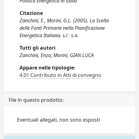
Politica Energetica in Italia
Citazione
Zanchini, E., Morini, G.L. (2005). La Scelta
delle Fonti Primarie nella Pianificazione
Energetica Italiana. s.l : s.n.
Tutti gli autori
Zanchini, Enzo; Morini, GIAN LUCA
Appare nelle tipologie:
4.01 Contributo in Atti di convegno
File in questo prodotto:
Eventuali allegati, non sono esposti