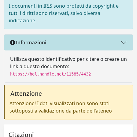
I documenti in IRIS sono protetti da copyright e
tutti i diritti sono riservati, salvo diversa
indicazione.
Informazioni
Utilizza questo identificativo per citare o creare un
link a questo documento:
https://hdl.handle.net/11585/4432
Attenzione
Attenzione! I dati visualizzati non sono stati
sottoposti a validazione da parte dell'ateneo
Citazioni