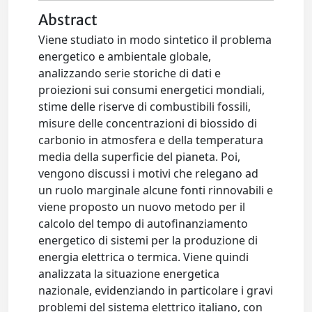
Abstract
Viene studiato in modo sintetico il problema
energetico e ambientale globale,
analizzando serie storiche di dati e
proiezioni sui consumi energetici mondiali,
stime delle riserve di combustibili fossili,
misure delle concentrazioni di biossido di
carbonio in atmosfera e della temperatura
media della superficie del pianeta. Poi,
vengono discussi i motivi che relegano ad
un ruolo marginale alcune fonti rinnovabili e
viene proposto un nuovo metodo per il
calcolo del tempo di autofinanziamento
energetico di sistemi per la produzione di
energia elettrica o termica. Viene quindi
analizzata la situazione energetica
nazionale, evidenziando in particolare i gravi
problemi del sistema elettrico italiano, con