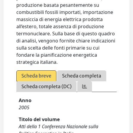
produzione basata pesantemente su
combustibili fossili importati, importazione
massiccia di energia elettrica prodotta
all’estero, totale assenza di produzione
termonucleare. Sulla base di questo quadro
di analisi, vengono fornite chiare indicazioni
sulla scelta delle fonti primarie su cui
fondare la pianificazione energetica
strategica italiana.
Scheda breve
Scheda completa
Scheda completa (DC)
Anno
2005
Titolo del volume
Atti della 1 Conferenza Nazionale sulla