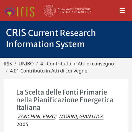
CRIS
Current Research
Information System
IRIS
UNIBO
4 - Contributo in Atti di convegno
4.01 Contributo in Atti di convegno
La Scelta delle Fonti Primarie
nella Pianificazione Energetica
Italiana
ZANCHINI, ENZO
;
MORINI, GIAN LUCA
2005