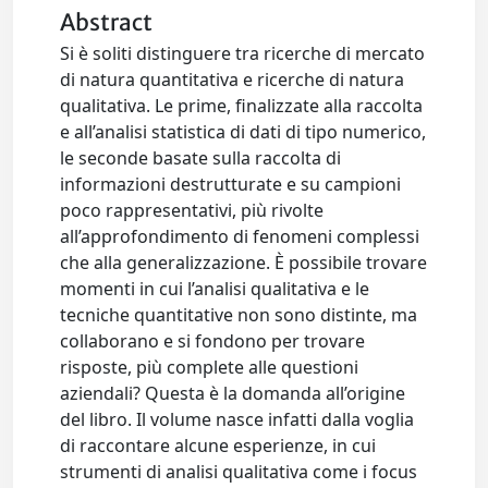
Abstract
Si è soliti distinguere tra ricerche di mercato
di natura quantitativa e ricerche di natura
qualitativa. Le prime, finalizzate alla raccolta
e all’analisi statistica di dati di tipo numerico,
le seconde basate sulla raccolta di
informazioni destrutturate e su campioni
poco rappresentativi, più rivolte
all’approfondimento di fenomeni complessi
che alla generalizzazione. È possibile trovare
momenti in cui l’analisi qualitativa e le
tecniche quantitative non sono distinte, ma
collaborano e si fondono per trovare
risposte, più complete alle questioni
aziendali? Questa è la domanda all’origine
del libro. Il volume nasce infatti dalla voglia
di raccontare alcune esperienze, in cui
strumenti di analisi qualitativa come i focus