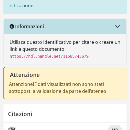
indicazione.
Informazioni
Utilizza questo identificativo per citare o creare un
link a questo documento:
https://hdl.handle.net/11585/43679
Attenzione
Attenzione! I dati visualizzati non sono stati
sottoposti a validazione da parte dell'ateneo
Citazioni