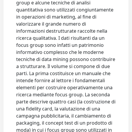
group e alcune tecniche di analisi
quantitativa sono utilizzati congiuntamente
in operazioni di marketing, al fine di
valorizzare il grande numero di
informazioni destrutturate raccolte nella
ricerca qualitativa. I dati risultanti da un
focus group sono infatti un patrimonio
informativo complesso che le moderne
tecniche di data mining possono contribuire
a strutturare. Il volume si compone di due
parti. La prima costituisce un manuale che
intende fornire al lettore i fondamentali
elementi per costruire operativamente una
ricerca mediante focus group. La seconda
parte descrive quattro casi (la costruzione di
una fidelity card, la valutazione di una
campagna pubblicitaria, il cambiamento di
packaging, il concept test di un prodotto di
moda) in cui i focus group sono utilizzati in