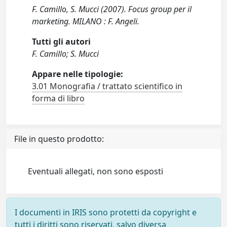
F. Camillo, S. Mucci (2007). Focus group per il
marketing. MILANO : F. Angeli.
Tutti gli autori
F. Camillo; S. Mucci
Appare nelle tipologie:
3.01 Monografia / trattato scientifico in
forma di libro
File in questo prodotto:
Eventuali allegati, non sono esposti
I documenti in IRIS sono protetti da copyright e
tutti i diritti sono riservati, salvo diversa