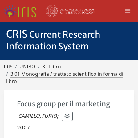
CRIS
Current Research
Information System
IRIS
UNIBO
3 - Libro
3.01 Monografia / trattato scientifico in forma di
libro
Focus group per il marketing
CAMILLO, FURIO
;
2007