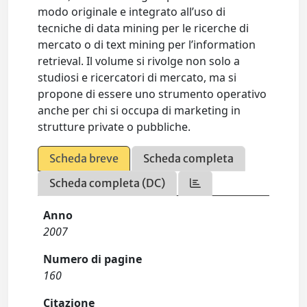
modo originale e integrato all’uso di
tecniche di data mining per le ricerche di
mercato o di text mining per l’information
retrieval. Il volume si rivolge non solo a
studiosi e ricercatori di mercato, ma si
propone di essere uno strumento operativo
anche per chi si occupa di marketing in
strutture private o pubbliche.
Scheda breve
Scheda completa
Scheda completa (DC)
Anno
2007
Numero di pagine
160
Citazione